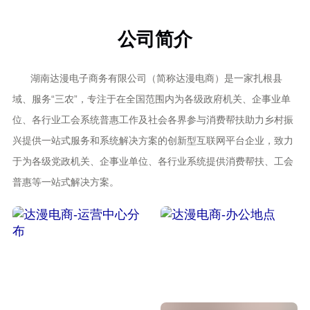
公司简介
湖南达漫电子商务有限公司（简称达漫电商）是一家扎根县
域、服务“三农”，专注于在全国范围内为各级政府机关、企事业单
位、各行业工会系统普惠工作及社会各界参与消费帮扶助力乡村振
兴提供一站式服务和系统解决方案的创新型互联网平台企业，致力
于为各级党政机关、企事业单位、各行业系统提供消费帮扶、工会
普惠等一站式解决方案。
办公地点