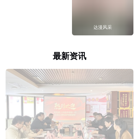
运营中心分布
达漫风采
最新资讯