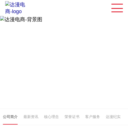
公司简介
最新资讯
核心理念
荣誉证书
客户服务
达漫纪实