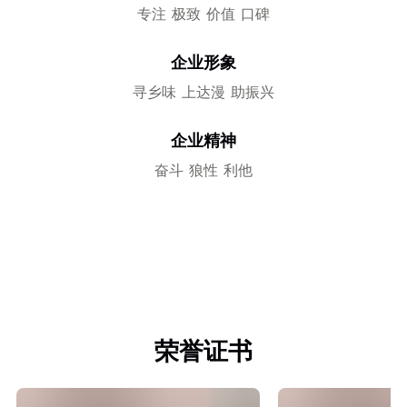
专注
极致
价值
口碑
企业形象
寻乡味
上达漫
助振兴
企业精神
奋斗
狼性
利他
荣誉证书